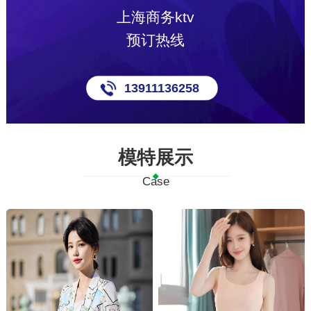
上海商务ktv
预订热线
13911136258
模特展示
Case