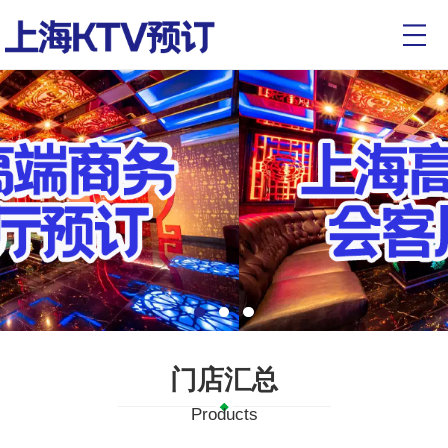
门店汇总
Products