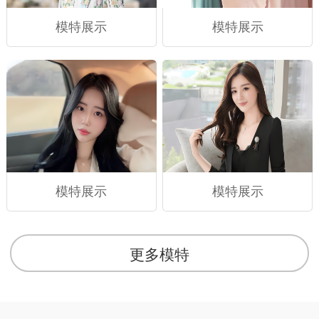
模特展示
模特展示
模特展示
模特展示
更多模特